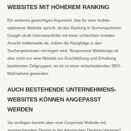
WEBSITES MIT HÖHEREM RANKING
Ein weiteres gewichtiges Argument, das für eine mobile-
optimierte Website spricht, ist das Ranking in Suchmaschinen.
Google straft Internetauftritte mit einer schlechten mobilen
Ansicht mittlerweile ab, indem die Rangfolge in den
Suchergebnissen verringert wird. Responsive Webdesign ist
also nicht nur eine Aktivität zur Erschließung und Erhaltung
bestimmter Zielgruppen, es ist zu einer entscheidenden SEO-
Maßnahme geworden.
AUCH BESTEHENDE UNTERNEHMENS-
WEBSITES KÖNNEN ANGEPASST
WERDEN
Sie verfügen bereits über eine Corporate Website mit
ansprechendem Design in der klassischen Desktop-Variante?