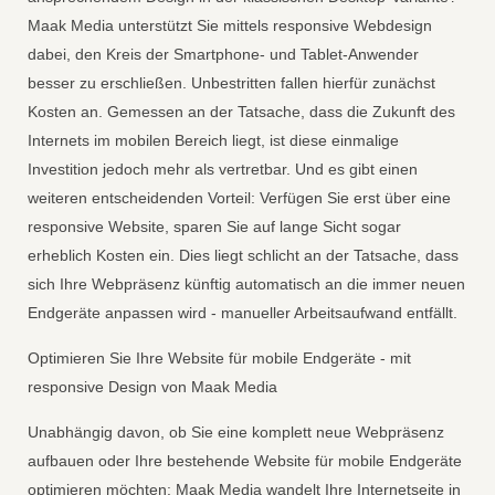
Maak Media unterstützt Sie mittels responsive Webdesign
dabei, den Kreis der Smartphone- und Tablet-Anwender
besser zu erschließen. Unbestritten fallen hierfür zunächst
Kosten an. Gemessen an der Tatsache, dass die Zukunft des
Internets im mobilen Bereich liegt, ist diese einmalige
Investition jedoch mehr als vertretbar. Und es gibt einen
weiteren entscheidenden Vorteil: Verfügen Sie erst über eine
responsive Website, sparen Sie auf lange Sicht sogar
erheblich Kosten ein. Dies liegt schlicht an der Tatsache, dass
sich Ihre Webpräsenz künftig automatisch an die immer neuen
Endgeräte anpassen wird - manueller Arbeitsaufwand entfällt.
Optimieren Sie Ihre Website für mobile Endgeräte - mit
responsive Design von Maak Media
Unabhängig davon, ob Sie eine komplett neue Webpräsenz
aufbauen oder Ihre bestehende Website für mobile Endgeräte
optimieren möchten: Maak Media wandelt Ihre Internetseite in