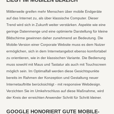
LIEGT IM MOBILEN BEREICH
Mittlerweile greifen mehr Menschen über mobile Endgeräte
auf das Internet zu, als über klassische Computer. Dieser
Trend wird sich in Zukunft weiter verstärken. Aspekte wie eine
geringe Datenmenge und eine optimierte Darstellung für kleine
Bildschirme gewinnen daher zunehmend an Bedeutung. Die
Mobile-Version einer Corporate Website muss es dem Nutzer
ermöglichen, sich in dem Internetangebot ebenso komfortabel
zu orientieren, wie in der klassischen Variante. Die Bedienung
muss sowohl mit Maus und Tastatur als auch mit Touchscreen
möglich sein. Im Optimalfall werden diese Gesichtspunkte
bereits im Rahmen der Konzeption und Gestaltung neuer
Internetauftritte berücksichtigt - mit responsive Webdesign.
Verzichten Sie im Umkehrschluss auf diese Maßnahme, wird
der Kreis der erreichten Anwender Schritt für Schritt kleiner.
GOOGLE HONORIERT GUTE MOBILE-