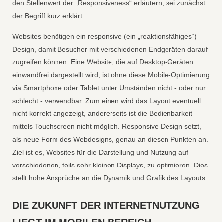
den Stellenwert der „Responsiveness“ erläutern, sei zunächst
der Begriff kurz erklärt.
Websites benötigen ein responsive (ein „reaktionsfähiges“)
Design, damit Besucher mit verschiedenen Endgeräten darauf
zugreifen können. Eine Website, die auf Desktop-Geräten
einwandfrei dargestellt wird, ist ohne diese Mobile-Optimierung
via Smartphone oder Tablet unter Umständen nicht - oder nur
schlecht - verwendbar. Zum einen wird das Layout eventuell
nicht korrekt angezeigt, andererseits ist die Bedienbarkeit
mittels Touchscreen nicht möglich. Responsive Design setzt,
als neue Form des Webdesigns, genau an diesen Punkten an.
Ziel ist es, Websites für die Darstellung und Nutzung auf
verschiedenen, teils sehr kleinen Displays, zu optimieren. Dies
stellt hohe Ansprüche an die Dynamik und Grafik des Layouts.
DIE ZUKUNFT DER INTERNETNUTZUNG