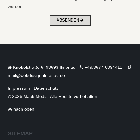
werden.
ABSENDEN
Knebelstraße 6, 98693 Ilmenau
+49.3677-6894411
mail@webdesign-ilmenau.de
Impressum
|
Datenschutz
© 2026 Maak Media. Alle Rechte vorbehalten.
nach oben
SITEMAP