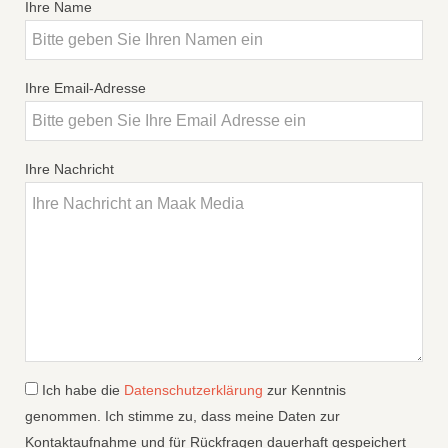
Ihre Name
Ihre Email-Adresse
Ihre Nachricht
Ich habe die
Datenschutzerklärung
zur Kenntnis
genommen. Ich stimme zu, dass meine Daten zur
Kontaktaufnahme und für Rückfragen dauerhaft gespeichert