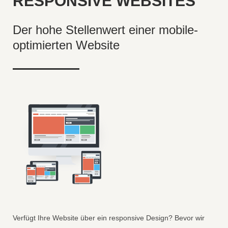
RESPONSIVE WEBSITES
Der hohe Stellenwert einer mobile-
optimierten Website
Verfügt Ihre Website über ein responsive Design? Bevor wir