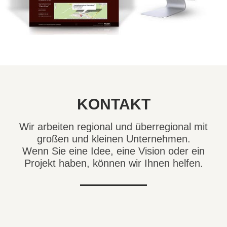
KONTAKT
Wir arbeiten regional und überregional mit
großen und kleinen Unternehmen.
Wenn Sie eine Idee, eine Vision oder ein
Projekt haben, können wir Ihnen helfen.