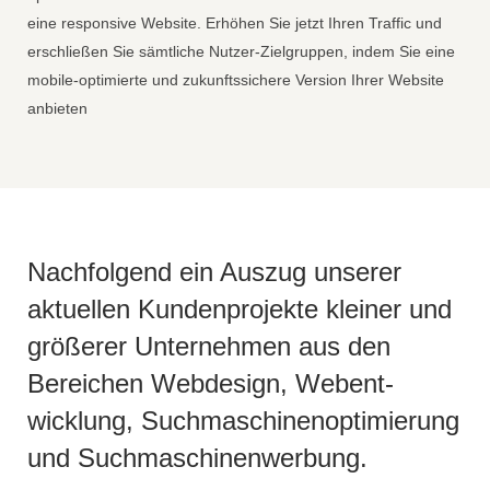
eine responsive Website. Erhöhen Sie jetzt Ihren Traffic und
erschließen Sie sämtliche Nutzer-Zielgruppen, indem Sie eine
mobile-optimierte und zukunftssichere Version Ihrer Website
anbieten
Nachfolgend ein Auszug unserer
aktuellen Kunden­projekte kleiner und
größerer Unternehmen aus den
Bereichen Webdesign, Webent­
wicklung, Suchmaschinen­optimierung
und Suchmaschinen­werbung.